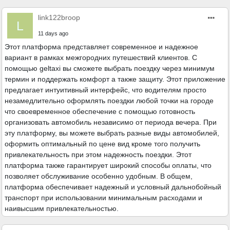
link122broop
L
11 days ago
Этот платформа представляет современное и надежное
вариант в рамках межгородних путешествий клиентов. С
помощью geltaxi вы сможете выбрать поездку через минимум
термин и поддержать комфорт а также защиту. Этот приложение
предлагает интуитивный интерфейс, что водителям просто
незамедлительно оформлять поездки любой точки на городе
что своевременное обеспечение с помощью готовность
организовать автомобиль независимо от периода вечера. При
эту платформу, вы можете выбрать разные виды автомобилей,
оформить оптимальный по цене вид кроме того получить
привлекательность при этом надежность поездки. Этот
платформа также гарантирует широкий способы оплаты, что
позволяет обслуживание особенно удобным. В общем,
платформа обеспечивает надежный и условный дальнобойный
транспорт при использовании минимальным расходами и
наивысшим привлекательностью.